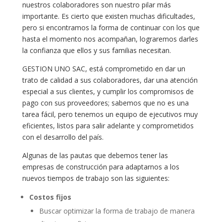
nuestros colaboradores son nuestro pilar más
importante. Es cierto que existen muchas dificultades,
pero si encontramos la forma de continuar con los que
hasta el momento nos acompañan, lograremos darles
la confianza que ellos y sus familias necesitan.
GESTION UNO SAC, está comprometido en dar un
trato de calidad a sus colaboradores, dar una atención
especial a sus clientes, y cumplir los compromisos de
pago con sus proveedores; sabemos que no es una
tarea fácil, pero tenemos un equipo de ejecutivos muy
eficientes, listos para salir adelante y comprometidos
con el desarrollo del país.
Algunas de las pautas que debemos tener las
empresas de construcción para adaptarnos a los
nuevos tiempos de trabajo son las siguientes:
Costos fijos
Buscar optimizar la forma de trabajo de manera