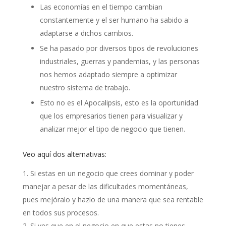
Las economías en el tiempo cambian
constantemente y el ser humano ha sabido a
adaptarse a dichos cambios.
Se ha pasado por diversos tipos de revoluciones
industriales, guerras y pandemias, y las personas
nos hemos adaptado siempre a optimizar
nuestro sistema de trabajo.
Esto no es el Apocalipsis, esto es la oportunidad
que los empresarios tienen para visualizar y
analizar mejor el tipo de negocio que tienen.
Veo aquí dos alternativas:
Si estas en un negocio que crees dominar y poder
manejar a pesar de las dificultades momentáneas,
pues mejóralo y hazlo de una manera que sea rentable
en todos sus procesos.
Si ves que en el negocio en que estas no tienes