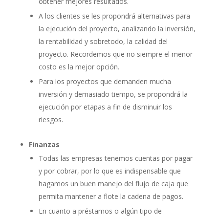
obtener mejores resultados.
A los clientes se les propondrá alternativas para
la ejecución del proyecto, analizando la inversión,
la rentabilidad y sobretodo, la calidad del
proyecto. Recordemos que no siempre el menor
costo es la mejor opción.
Para los proyectos que demanden mucha
inversión y demasiado tiempo, se propondrá la
ejecución por etapas a fin de disminuir los
riesgos.
Finanzas
Todas las empresas tenemos cuentas por pagar
y por cobrar, por lo que es indispensable que
hagamos un buen manejo del flujo de caja que
permita mantener a flote la cadena de pagos.
En cuanto a préstamos o algún tipo de