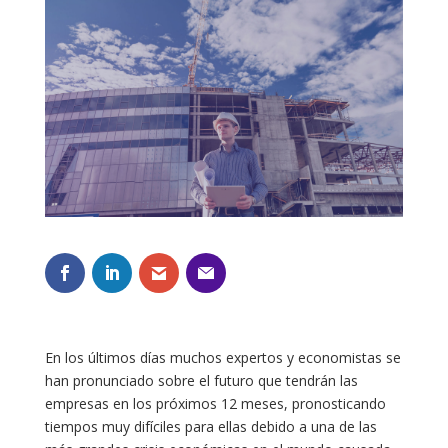
En los últimos días muchos expertos y economistas se
han pronunciado sobre el futuro que tendrán las
empresas en los próximos 12 meses, pronosticando
tiempos muy difíciles para ellas debido a una de las