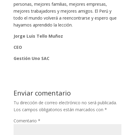
personas, mejores familias, mejores empresas,
mejores trabajadores y mejores amigos. El Perú y
todo el mundo volverá a reencontrarse y espero que
hayamos aprendido la lección.
Jorge Luis Tello Muñoz
CEO
Gestión Uno SAC
Enviar comentario
Tu dirección de correo electrónico no será publicada.
Los campos obligatorios están marcados con
*
Comentario
*