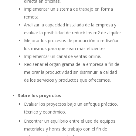
directa en oficinas.
Implementar un sistema de trabajo en forma
remota.
Analizar la capacidad instalada de la empresa y
evaluar la posibilidad de reducir los m2 de alquiler.
Mejorar los procesos de producción o rediseñar
los mismos para que sean más eficientes.
Implementar un canal de ventas online.
Rediseñar el organigrama de la empresa a fin de
mejorar la productividad sin disminuir la calidad
de los servicios y productos que ofrecemos.
Sobre los proyectos
Evaluar los proyectos bajo un enfoque práctico,
técnico y económico.
Encontrar un equilibrio entre el uso de equipos,
materiales y horas de trabajo con el fin de