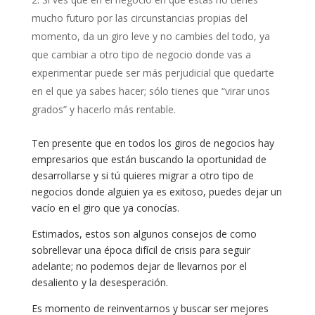
mucho futuro por las circunstancias propias del
momento, da un giro leve y no cambies del todo, ya
que cambiar a otro tipo de negocio donde vas a
experimentar puede ser más perjudicial que quedarte
en el que ya sabes hacer; sólo tienes que “virar unos
grados” y hacerlo más rentable.
Ten presente que en todos los giros de negocios hay
empresarios que están buscando la oportunidad de
desarrollarse y si tú quieres migrar a otro tipo de
negocios donde alguien ya es exitoso, puedes dejar un
vacío en el giro que ya conocías.
Estimados, estos son algunos consejos de como
sobrellevar una época difícil de crisis para seguir
adelante; no podemos dejar de llevarnos por el
desaliento y la desesperación.
Es momento de reinventarnos y buscar ser mejores