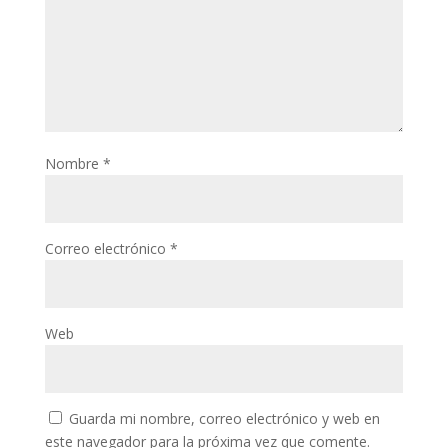
Nombre
*
Correo electrónico
*
Web
Guarda mi nombre, correo electrónico y web en
este navegador para la próxima vez que comente.