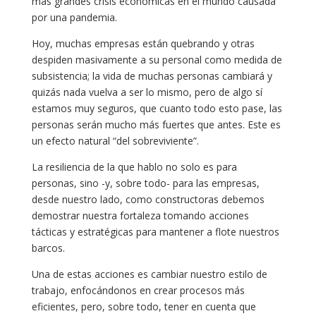
más grandes crisis económicas en el mundo causada
por una pandemia.
Hoy, muchas empresas están quebrando y otras
despiden masivamente a su personal como medida de
subsistencia; la vida de muchas personas cambiará y
quizás nada vuelva a ser lo mismo, pero de algo sí
estamos muy seguros, que cuanto todo esto pase, las
personas serán mucho más fuertes que antes. Este es
un efecto natural “del sobreviviente”.
La resiliencia de la que hablo no solo es para
personas, sino -y, sobre todo- para las empresas,
desde nuestro lado, como constructoras debemos
demostrar nuestra fortaleza tomando acciones
tácticas y estratégicas para mantener a flote nuestros
barcos.
Una de estas acciones es cambiar nuestro estilo de
trabajo, enfocándonos en crear procesos más
eficientes, pero, sobre todo, tener en cuenta que